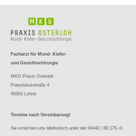
Facharzt für Mund- Kiefer-
und Gesichtschirurgie
MKG Praxis Osterloh
Franziskusstraße 4
49393 Lohne
Termine nach Vereinbarung!
Sie erreichen uns telefonisch unter der 04442 / 80 175 -0.