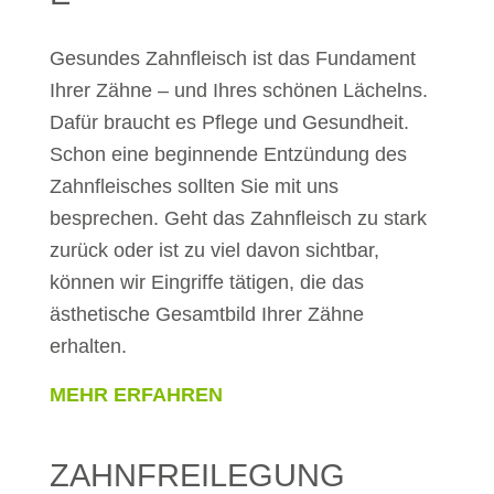
Gesundes Zahnfleisch ist das Fundament
Ihrer Zähne – und Ihres schönen Lächelns.
Dafür braucht es Pflege und Gesundheit.
Schon eine beginnende Entzündung des
Zahnfleisches sollten Sie mit uns
besprechen. Geht das Zahnfleisch zu stark
zurück oder ist zu viel davon sichtbar,
können wir Eingriffe tätigen, die das
ästhetische Gesamtbild Ihrer Zähne
erhalten.
MEHR ERFAHREN
ZAHNFREILEGUNG