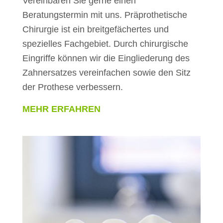
Vereinbaren Sie gerne einen
Beratungstermin mit uns. Präprothetische
Chirurgie ist ein breitgefächertes und
spezielles Fachgebiet. Durch chirurgische
Eingriffe können wir die Eingliederung des
Zahnersatzes vereinfachen sowie den Sitz
der Prothese verbessern.
MEHR ERFAHREN