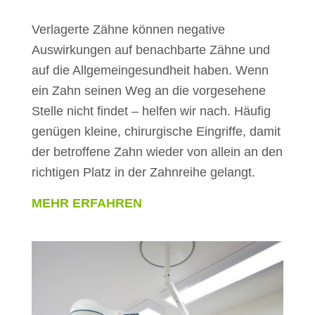
Verlagerte Zähne können negative
Auswirkungen auf benachbarte Zähne und
auf die Allgemeingesundheit haben. Wenn
ein Zahn seinen Weg an die vorgesehene
Stelle nicht findet – helfen wir nach. Häufig
genügen kleine, chirurgische Eingriffe, damit
der betroffene Zahn wieder von allein an den
richtigen Platz in der Zahnreihe gelangt.
MEHR ERFAHREN