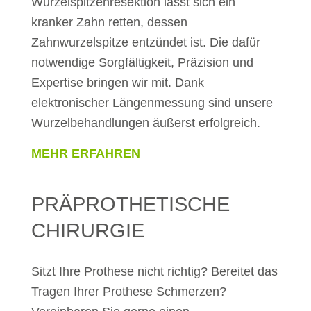
Wurzelspitzenresektion lässt sich ein
kranker Zahn retten, dessen
Zahnwurzelspitze entzündet ist. Die dafür
notwendige Sorgfältigkeit, Präzision und
Expertise bringen wir mit. Dank
elektronischer Längenmessung sind unsere
Wurzelbehandlungen äußerst erfolgreich.
MEHR ERFAHREN
PRÄPROTHETISCHE
CHIRURGIE
Sitzt Ihre Prothese nicht richtig? Bereitet das
Tragen Ihrer Prothese Schmerzen?