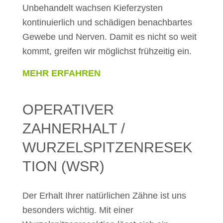
Unbehandelt wachsen Kieferzysten
kontinuierlich und schädigen benachbartes
Gewebe und Nerven. Damit es nicht so weit
kommt, greifen wir möglichst frühzeitig ein.
MEHR ERFAHREN
OPERATIVER
ZAHNERHALT /
WURZELSPITZENRESEK
TION (WSR)
Der Erhalt Ihrer natürlichen Zähne ist uns
besonders wichtig. Mit einer