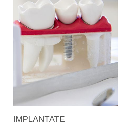
IMPLANTATE