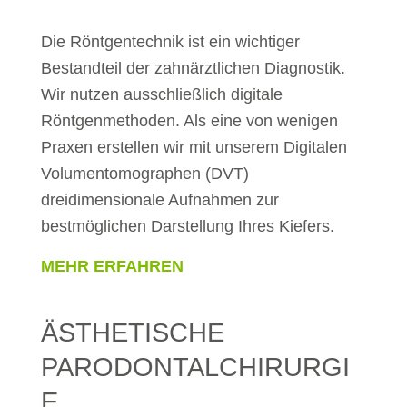
Die Röntgentechnik ist ein wichtiger
Bestandteil der zahnärztlichen Diagnostik.
Wir nutzen ausschließlich digitale
Röntgenmethoden. Als eine von wenigen
Praxen erstellen wir mit unserem Digitalen
Volumentomographen (DVT)
dreidimensionale Aufnahmen zur
bestmöglichen Darstellung Ihres Kiefers.
MEHR ERFAHREN
ÄSTHETISCHE
PARODONTALCHIRURGI
E