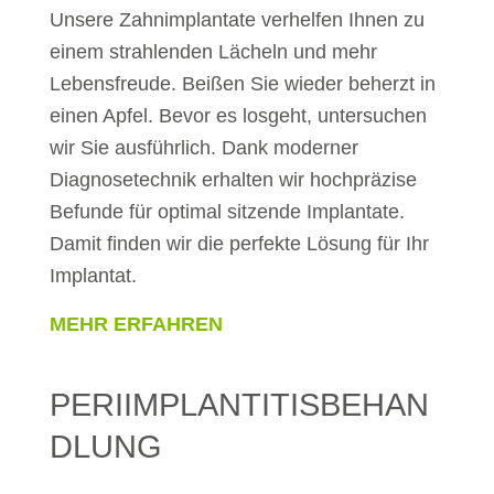
Unsere Zahnimplantate verhelfen Ihnen zu
einem strahlenden Lächeln und mehr
Lebensfreude. Beißen Sie wieder beherzt in
einen Apfel. Bevor es losgeht, untersuchen
wir Sie ausführlich. Dank moderner
Diagnosetechnik erhalten wir hochpräzise
Befunde für optimal sitzende Implantate.
Damit finden wir die perfekte Lösung für Ihr
Implantat.
MEHR ERFAHREN
PERIIMPLANTITISBEHAN
DLUNG