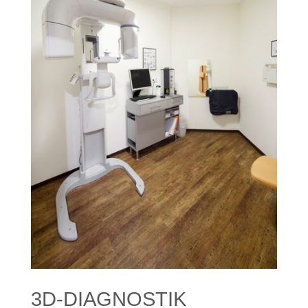
3D-DIAGNOSTIK