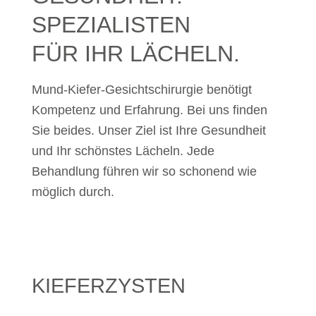
SPEZIALISTEN
FÜR IHR LÄCHELN.
Mund-Kiefer-Gesichtschirurgie benötigt
Kompetenz und Erfahrung. Bei uns finden
Sie beides. Unser Ziel ist Ihre Gesundheit
und Ihr schönstes Lächeln. Jede
Behandlung führen wir so schonend wie
möglich durch.
KIEFERZYSTEN