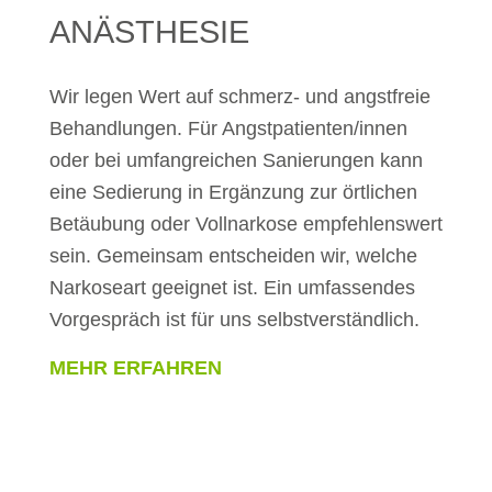
ANÄSTHESIE
Wir legen Wert auf schmerz- und angstfreie
Behandlungen. Für Angstpatienten/innen
oder bei umfangreichen Sanierungen kann
eine Sedierung in Ergänzung zur örtlichen
Betäubung oder Vollnarkose empfehlenswert
sein. Gemeinsam entscheiden wir, welche
Narkoseart geeignet ist. Ein umfassendes
Vorgespräch ist für uns selbstverständlich.
MEHR ERFAHREN