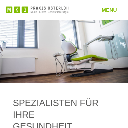
MENU
SPEZIALISTEN FÜR
IHRE
GESUNDHEIT.